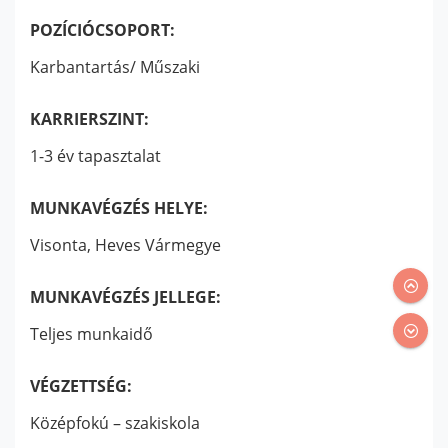
POZÍCIÓCSOPORT:
Karbantartás/ Műszaki
KARRIERSZINT:
1-3 év tapasztalat
MUNKAVÉGZÉS HELYE:
Visonta, Heves Vármegye
MUNKAVÉGZÉS JELLEGE:
Teljes munkaidő
VÉGZETTSÉG:
Középfokú – szakiskola